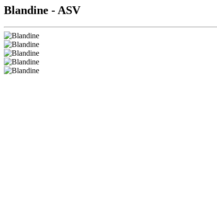
Blandine - ASV