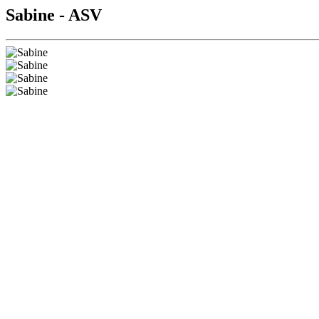
Sabine - ASV