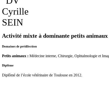
Activité mixte à dominante petits animaux
Domaines de prédilection
Petits animaux :
Médecine interne, Chirurgie, Ophtalmologie et Imag
Diplôme
Diplômé de l’école vétérinaire de Toulouse en 2012.