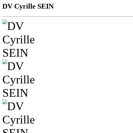
DV Cyrille SEIN