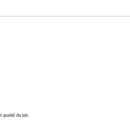
 qualité du lait.