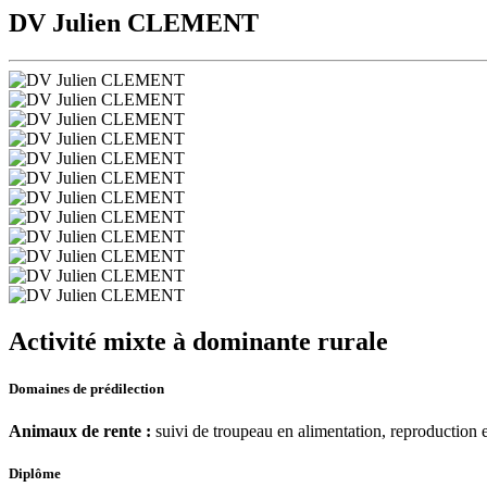
DV Julien CLEMENT
Activité mixte à dominante rurale
Domaines de prédilection
Animaux de rente :
suivi de troupeau en alimentation, reproduction et
Diplôme