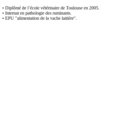
• Diplômé de l’école vétérinaire de Toulouse en 2005.
• Internat en pathologie des ruminants.
• EPU "alimentation de la vache laitière".