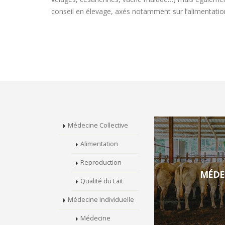
conseil en élevage, axés notamment sur l’alimentation, 
Médecine Collective
Alimentation
Reproduction
MÉDE
Qualité du Lait
Médecine Individuelle
Médecine