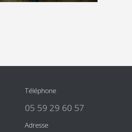
Téléphone
05 59 29 60 57
Adresse