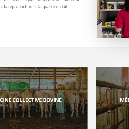
la reproduction et la qualité du lait.
CINE COLLECTIVE BOVINE
MÉD