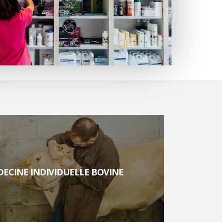
ECINE INDIVIDUELLE BOVINE